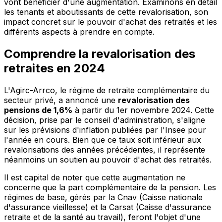
vont bénéficier d'une augmentation. Examinons en détail
les tenants et aboutissants de cette revalorisation, son
impact concret sur le pouvoir d'achat des retraités et les
différents aspects à prendre en compte.
Comprendre la revalorisation des
retraites en 2024
L'Agirc-Arrco, le régime de retraite complémentaire du
secteur privé, a annoncé une
revalorisation des
pensions de 1,6%
à partir du 1er novembre 2024. Cette
décision, prise par le conseil d'administration, s'aligne
sur les prévisions d'inflation publiées par l'Insee pour
l'année en cours. Bien que ce taux soit inférieur aux
revalorisations des années précédentes, il représente
néanmoins un soutien au pouvoir d'achat des retraités.
Il est capital de noter que cette augmentation ne
concerne que la part complémentaire de la pension. Les
régimes de base, gérés par la Cnav (Caisse nationale
d'assurance vieillesse) et la Carsat (Caisse d'assurance
retraite et de la santé au travail), feront l'objet d'une