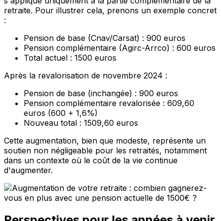
s'applique uniquement à la partie complémentaire de la
retraite. Pour illustrer cela, prenons un exemple concret
:
Pension de base (Cnav/Carsat) : 900 euros
Pension complémentaire (Agirc-Arrco) : 600 euros
Total actuel : 1500 euros
Après la revalorisation de novembre 2024 :
Pension de base (inchangée) : 900 euros
Pension complémentaire revalorisée : 609,60
euros (600 + 1,6%)
Nouveau total : 1509,60 euros
Cette augmentation, bien que modeste, représente un
soutien non négligeable pour les retraités, notamment
dans un contexte où le coût de la vie continue
d'augmenter.
Perspectives pour les années à venir