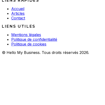
LIENS RAPIDES
Accueil
Articles
Contact
LIENS UTILES
Mentions légales
Politique de confidentialité
Politique de cookies
© Hello My Business. Tous droits réservés 2026.