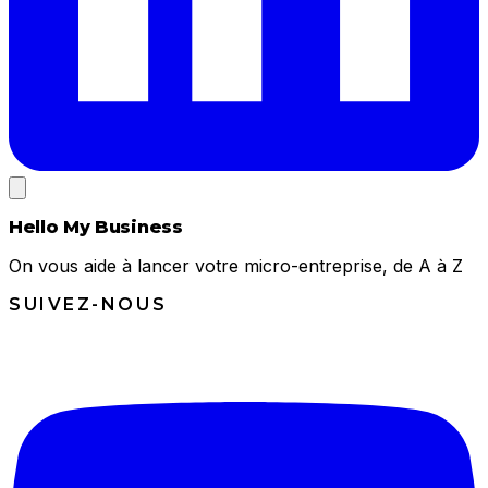
Hello My Business
On vous aide à lancer votre micro-entreprise, de A à Z
SUIVEZ-NOUS