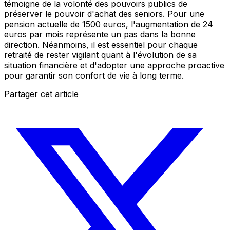
témoigne de la volonté des pouvoirs publics de
préserver le pouvoir d'achat des seniors. Pour une
pension actuelle de 1500 euros, l'augmentation de 24
euros par mois représente un pas dans la bonne
direction. Néanmoins, il est essentiel pour chaque
retraité de rester vigilant quant à l'évolution de sa
situation financière et d'adopter une approche proactive
pour garantir son confort de vie à long terme.
Partager cet article