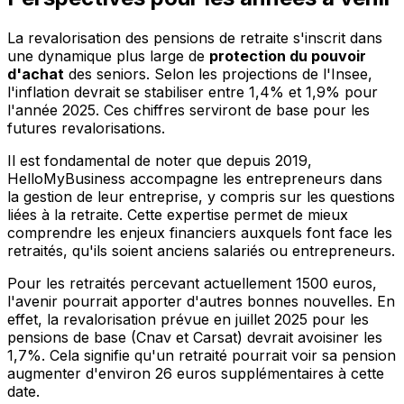
La revalorisation des pensions de retraite s'inscrit dans
une dynamique plus large de
protection du pouvoir
d'achat
des seniors. Selon les projections de l'Insee,
l'inflation devrait se stabiliser entre 1,4% et 1,9% pour
l'année 2025. Ces chiffres serviront de base pour les
futures revalorisations.
Il est fondamental de noter que depuis 2019,
HelloMyBusiness accompagne les entrepreneurs dans
la gestion de leur entreprise, y compris sur les questions
liées à la retraite. Cette expertise permet de mieux
comprendre les enjeux financiers auxquels font face les
retraités, qu'ils soient anciens salariés ou entrepreneurs.
Pour les retraités percevant actuellement 1500 euros,
l'avenir pourrait apporter d'autres bonnes nouvelles. En
effet, la revalorisation prévue en juillet 2025 pour les
pensions de base (Cnav et Carsat) devrait avoisiner les
1,7%. Cela signifie qu'un retraité pourrait voir sa pension
augmenter d'environ 26 euros supplémentaires à cette
date.