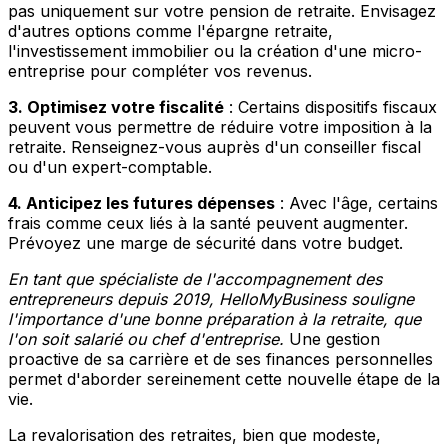
pas uniquement sur votre pension de retraite. Envisagez
d'autres options comme l'épargne retraite,
l'investissement immobilier ou la création d'une micro-
entreprise pour compléter vos revenus.
3. Optimisez votre fiscalité
: Certains dispositifs fiscaux
peuvent vous permettre de réduire votre imposition à la
retraite. Renseignez-vous auprès d'un conseiller fiscal
ou d'un expert-comptable.
4. Anticipez les futures dépenses
: Avec l'âge, certains
frais comme ceux liés à la santé peuvent augmenter.
Prévoyez une marge de sécurité dans votre budget.
En tant que spécialiste de l'accompagnement des
entrepreneurs depuis 2019, HelloMyBusiness souligne
l'importance d'une bonne préparation à la retraite, que
l'on soit salarié ou chef d'entreprise.
Une gestion
proactive de sa carrière et de ses finances personnelles
permet d'aborder sereinement cette nouvelle étape de la
vie.
La revalorisation des retraites, bien que modeste,