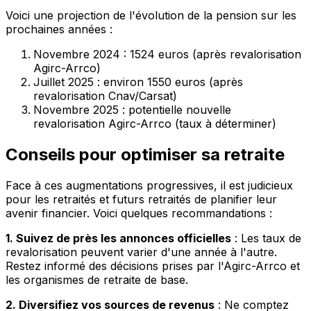
Voici une projection de l'évolution de la pension sur les
prochaines années :
Novembre 2024 : 1524 euros (après revalorisation
Agirc-Arrco)
Juillet 2025 : environ 1550 euros (après
revalorisation Cnav/Carsat)
Novembre 2025 : potentielle nouvelle
revalorisation Agirc-Arrco (taux à déterminer)
Conseils pour optimiser sa retraite
Face à ces augmentations progressives, il est judicieux
pour les retraités et futurs retraités de planifier leur
avenir financier. Voici quelques recommandations :
1. Suivez de près les annonces officielles
: Les taux de
revalorisation peuvent varier d'une année à l'autre.
Restez informé des décisions prises par l'Agirc-Arrco et
les organismes de retraite de base.
2. Diversifiez vos sources de revenus
: Ne comptez