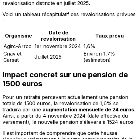
revalorisation distincte en juillet 2025.
Voici un tableau récapitulatif des revalorisations prévues
:
Date de
Organisme
Taux prévu
revalorisation
Agirc-Arrco
1er novembre 2024
1,6%
Cnav et
Environ 1,7%
Juillet 2025
Carsat
(estimation)
Impact concret sur une pension de
1500 euros
Pour un retraité percevant actuellement une pension
totale de 1500 euros, la revalorisation de 1,6% se
traduira par une
augmentation mensuelle de 24 euros
.
Ainsi, à partir du 4 novembre 2024 (date effective du
versement), la nouvelle pension s'élèvera à 1524 euros.
Il est important de comprendre que cette hausse