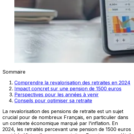
Sommaire
Comprendre la revalorisation des retraites en 2024
Impact concret sur une pension de 1500 euros
Perspectives pour les années à venir
Conseils pour optimiser sa retraite
La revalorisation des pensions de retraite est un sujet
crucial pour de nombreux Français, en particulier dans
un contexte économique marqué par l'inflation. En
2024, les retraités percevant une pension de 1500 euros