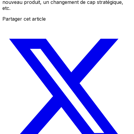
nouveau produit, un changement de cap stratégique,
etc.
Partager cet article