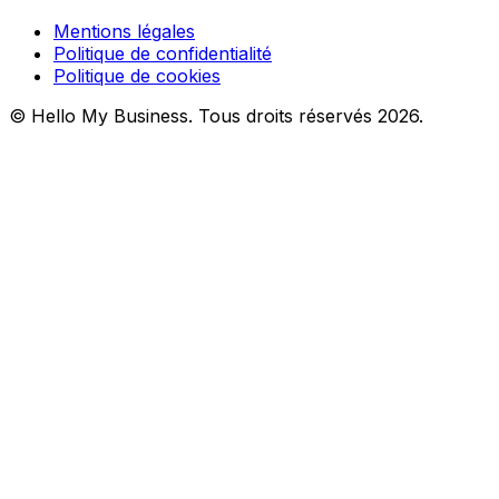
Mentions légales
Politique de confidentialité
Politique de cookies
© Hello My Business. Tous droits réservés 2026.