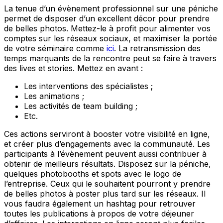
La tenue d’un évènement professionnel sur une péniche
permet de disposer d’un excellent décor pour prendre
de belles photos. Mettez-le à profit pour alimenter vos
comptes sur les réseaux sociaux, et maximiser la portée
de votre séminaire comme
ici
. La retransmission des
temps marquants de la rencontre peut se faire à travers
des lives et stories. Mettez en avant :
Les interventions des spécialistes ;
Les animations ;
Les activités de team building ;
Etc.
Ces actions serviront à booster votre visibilité en ligne,
et créer plus d’engagements avec la communauté. Les
participants à l’évènement peuvent aussi contribuer à
obtenir de meilleurs résultats. Disposez sur la péniche,
quelques photobooths et spots avec le logo de
l’entreprise. Ceux qui le souhaitent pourront y prendre
de belles photos à poster plus tard sur les réseaux. Il
vous faudra également un hashtag pour retrouver
toutes les publications à propos de votre déjeuner