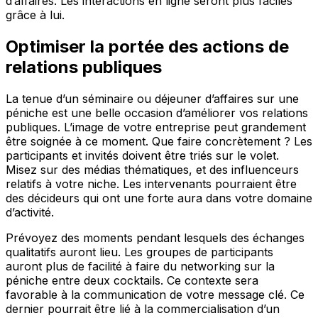
d’affaires. Les interactions en ligne seront plus faciles
grâce à lui.
Optimiser la portée des actions de
relations publiques
La tenue d’un séminaire ou déjeuner d’affaires sur une
péniche est une belle occasion d’améliorer vos relations
publiques. L’image de votre entreprise peut grandement
être soignée à ce moment. Que faire concrètement ? Les
participants et invités doivent être triés sur le volet.
Misez sur des médias thématiques, et des influenceurs
relatifs à votre niche. Les intervenants pourraient être
des décideurs qui ont une forte aura dans votre domaine
d’activité.
Prévoyez des moments pendant lesquels des échanges
qualitatifs auront lieu. Les groupes de participants
auront plus de facilité à faire du networking sur la
péniche entre deux cocktails. Ce contexte sera
favorable à la communication de votre message clé. Ce
dernier pourrait être lié à la commercialisation d’un