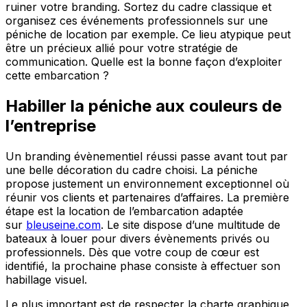
ruiner votre branding. Sortez du cadre classique et
organisez ces événements professionnels sur une
péniche de location par exemple. Ce lieu atypique peut
être un précieux allié pour votre stratégie de
communication. Quelle est la bonne façon d’exploiter
cette embarcation ?
Habiller la péniche aux couleurs de
l’entreprise
Un branding évènementiel réussi passe avant tout par
une belle décoration du cadre choisi. La péniche
propose justement un environnement exceptionnel où
réunir vos clients et partenaires d’affaires. La première
étape est la location de l’embarcation adaptée
sur
bleuseine.com
. Le site dispose d’une multitude de
bateaux à louer pour divers évènements privés ou
professionnels. Dès que votre coup de cœur est
identifié, la prochaine phase consiste à effectuer son
habillage visuel.
Le plus important est de respecter la charte graphique