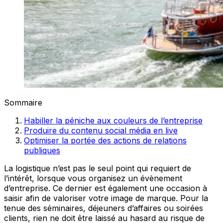
Sommaire
Habiller la péniche aux couleurs de l’entreprise
Produire du contenu social média en live
Optimiser la portée des actions de relations
publiques
La logistique n’est pas le seul point qui requiert de
l’intérêt, lorsque vous organisez un évènement
d’entreprise. Ce dernier est également une occasion à
saisir afin de valoriser votre image de marque. Pour la
tenue des séminaires, déjeuners d’affaires ou soirées
clients, rien ne doit être laissé au hasard au risque de