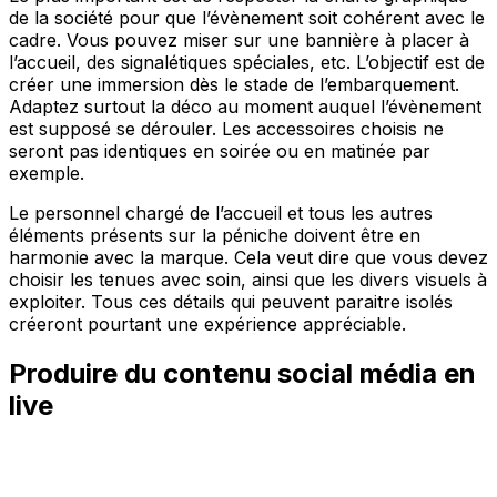
de la société pour que l’évènement soit cohérent avec le
cadre. Vous pouvez miser sur une bannière à placer à
l’accueil, des signalétiques spéciales, etc. L’objectif est de
créer une immersion dès le stade de l’embarquement.
Adaptez surtout la déco au moment auquel l’évènement
est supposé se dérouler. Les accessoires choisis ne
seront pas identiques en soirée ou en matinée par
exemple.
Le personnel chargé de l’accueil et tous les autres
éléments présents sur la péniche doivent être en
harmonie avec la marque. Cela veut dire que vous devez
choisir les tenues avec soin, ainsi que les divers visuels à
exploiter. Tous ces détails qui peuvent paraitre isolés
créeront pourtant une expérience appréciable.
Produire du contenu social média en
live