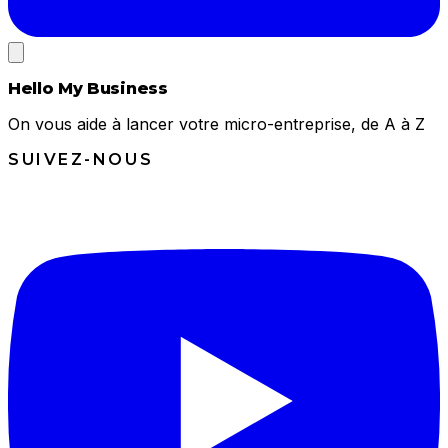
Hello My Business
On vous aide à lancer votre micro-entreprise, de A à Z
SUIVEZ-NOUS