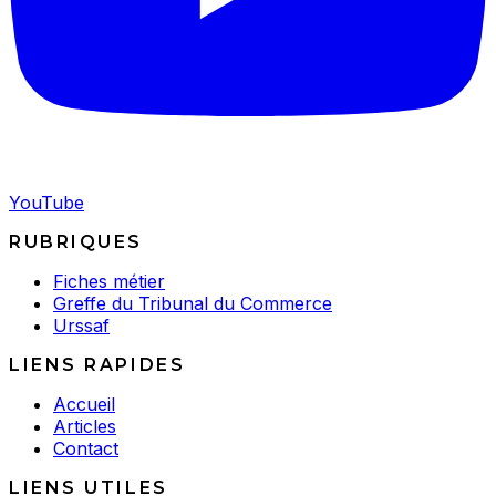
YouTube
RUBRIQUES
Fiches métier
Greffe du Tribunal du Commerce
Urssaf
LIENS RAPIDES
Accueil
Articles
Contact
LIENS UTILES