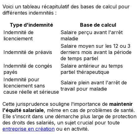
Voici un tableau récapitulatif des bases de calcul pour
différentes indemnités :
Type d'indemnité
Base de calcul
Indemnité de
Salaire perçu avant l'arrêt
licenciement
maladie
Salaire moyen sur les 12 ou 3
Indemnité de préavis
derniers mois avant la période
de temps partiel
Indemnité de congés
Salaire antérieur au temps
payés
partiel thérapeutique
Indemnité pour
Salaire plein avant l'arrêt de
licenciement sans
travail pour maladie
cause réelle et sérieuse
Cette jurisprudence souligne l'importance de
maintenir
l'équité salariale
, même en cas de problèmes de santé.
Elle s'inscrit dans une démarche plus large de protection
des droits des salariés, un sujet crucial pour toute
entreprise en création
ou en activité.