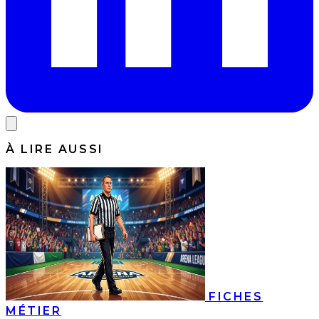
À LIRE AUSSI
FICHES
MÉTIER