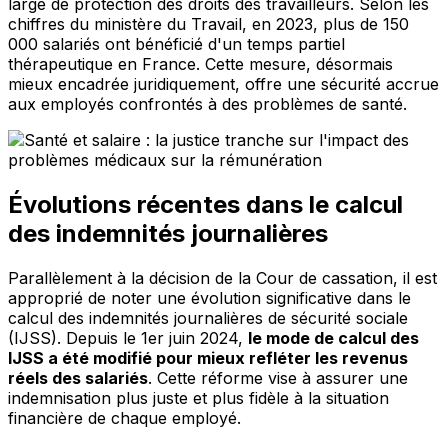
large de protection des droits des travailleurs. Selon les
chiffres du ministère du Travail, en 2023, plus de 150
000 salariés ont bénéficié d'un temps partiel
thérapeutique en France. Cette mesure, désormais
mieux encadrée juridiquement, offre une sécurité accrue
aux employés confrontés à des problèmes de santé.
Évolutions récentes dans le calcul
des indemnités journalières
Parallèlement à la décision de la Cour de cassation, il est
approprié de noter une évolution significative dans le
calcul des indemnités journalières de sécurité sociale
(IJSS). Depuis le 1er juin 2024,
le mode de calcul des
IJSS a été modifié pour mieux refléter les revenus
réels des salariés
. Cette réforme vise à assurer une
indemnisation plus juste et plus fidèle à la situation
financière de chaque employé.