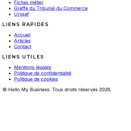
Fiches métier
Greffe du Tribunal du Commerce
Urssaf
LIENS RAPIDES
Accueil
Articles
Contact
LIENS UTILES
Mentions légales
Politique de confidentialité
Politique de cookies
© Hello My Business. Tous droits réservés 2026.