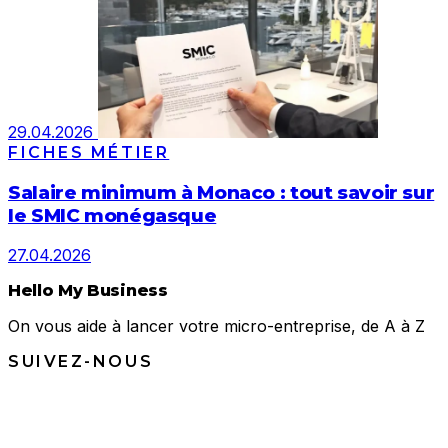
29.04.2026
FICHES MÉTIER
Salaire minimum à Monaco : tout savoir sur
le SMIC monégasque
27.04.2026
Hello My Business
On vous aide à lancer votre micro-entreprise, de A à Z
SUIVEZ-NOUS