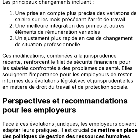
Les principaux changements incluent :
Une prise en compte plus précise des variations de
salaire sur les mois précédant l'arrêt de travail
Une meilleure intégration des primes et autres
éléments de rémunération variables
Un ajustement plus rapide en cas de changement
de situation professionnelle
Ces modifications, combinées à la jurisprudence
récente, renforcent le filet de sécurité financière pour
les salariés confrontés à des problèmes de santé. Elles
soulignent l'importance pour les employeurs de rester
informés des évolutions législatives et jurisprudentielles
en matière de droit du travail et de protection sociale.
Perspectives et recommandations
pour les employeurs
Face à ces évolutions juridiques, les employeurs doivent
adapter leurs pratiques. Il est crucial de
mettre en place
des politiques de gestion des ressources humaines