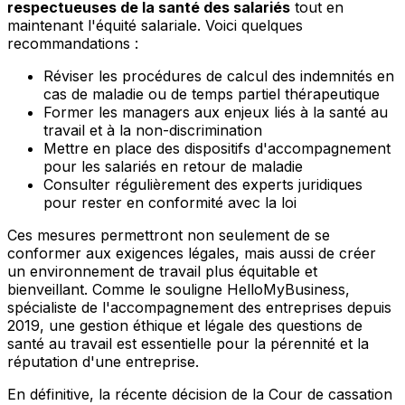
respectueuses de la santé des salariés
tout en
maintenant l'équité salariale. Voici quelques
recommandations :
Réviser les procédures de calcul des indemnités en
cas de maladie ou de temps partiel thérapeutique
Former les managers aux enjeux liés à la santé au
travail et à la non-discrimination
Mettre en place des dispositifs d'accompagnement
pour les salariés en retour de maladie
Consulter régulièrement des experts juridiques
pour rester en conformité avec la loi
Ces mesures permettront non seulement de se
conformer aux exigences légales, mais aussi de créer
un environnement de travail plus équitable et
bienveillant. Comme le souligne HelloMyBusiness,
spécialiste de l'accompagnement des entreprises depuis
2019, une gestion éthique et légale des questions de
santé au travail est essentielle pour la pérennité et la
réputation d'une entreprise.
En définitive, la récente décision de la Cour de cassation