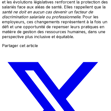
et les évolutions législatives renforcent la protection des
salariés face aux aléas de santé. Elles rappellent que la
santé ne doit en aucun cas devenir un facteur de
discrimination salariale ou professionnelle
. Pour les
employeurs, ces changements représentent à la fois un
défi et une opportunité de repenser leurs pratiques en
matière de gestion des ressources humaines, dans une
perspective plus inclusive et équitable.
Partager cet article