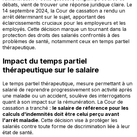
débats, vient de trouver une réponse juridique claire. Le
14 septembre 2024, la Cour de cassation a rendu un
arrêt déterminant sur le sujet, apportant des
éclaircissements cruciaux pour les employeurs et les
employés. Cette décision marque un tournant dans la
protection des droits des salariés confrontés à des
problèmes de santé, notamment ceux en temps partiel
thérapeutique.
Impact du temps partiel
thérapeutique sur le salaire
Le temps partiel thérapeutique, mesure permettant à un
salarié de reprendre progressivement son activité après
une maladie ou un accident, soulève des interrogations
quant à son impact sur la rémunération. La Cour de
cassation a tranché :
le salaire de référence pour les
calculs d'indemnités doit être celui perçu avant
l'arrêt maladie
. Cette décision vise à protéger les
salariés contre toute forme de discrimination liée à leur
état de santé.