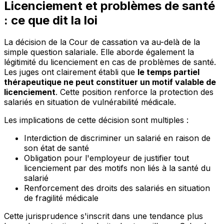
Licenciement et problèmes de santé
: ce que dit la loi
La décision de la Cour de cassation va au-delà de la
simple question salariale. Elle aborde également la
légitimité du licenciement en cas de problèmes de santé.
Les juges ont clairement établi que
le temps partiel
thérapeutique ne peut constituer un motif valable de
licenciement
. Cette position renforce la protection des
salariés en situation de vulnérabilité médicale.
Les implications de cette décision sont multiples :
Interdiction de discriminer un salarié en raison de
son état de santé
Obligation pour l'employeur de justifier tout
licenciement par des motifs non liés à la santé du
salarié
Renforcement des droits des salariés en situation
de fragilité médicale
Cette jurisprudence s'inscrit dans une tendance plus