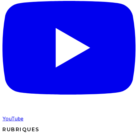
YouTube
RUBRIQUES