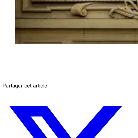
Partager cet article