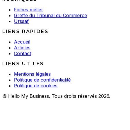
Fiches métier
Greffe du Tribunal du Commerce
Urssaf
LIENS RAPIDES
Accueil
Articles
Contact
LIENS UTILES
Mentions légales
Politique de confidentialité
Politique de cookies
© Hello My Business. Tous droits réservés 2026.