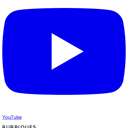
YouTube
RUBRIQUES