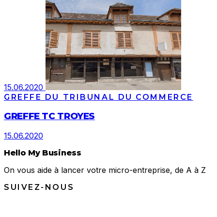
15.06.2020
GREFFE DU TRIBUNAL DU COMMERCE
GREFFE TC TROYES
15.06.2020
Hello My Business
On vous aide à lancer votre micro-entreprise, de A à Z
SUIVEZ-NOUS