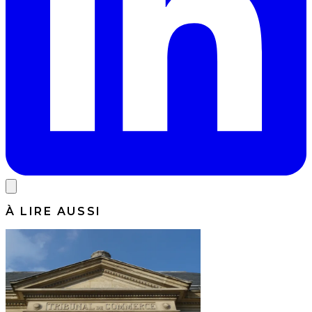
À LIRE AUSSI