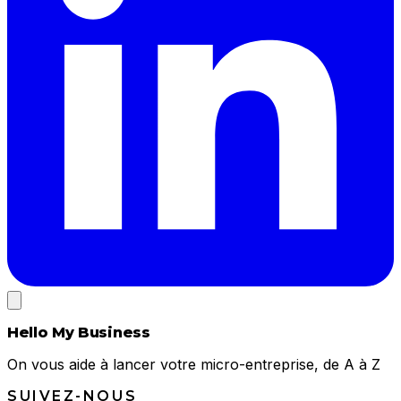
Hello My Business
On vous aide à lancer votre micro-entreprise, de A à Z
SUIVEZ-NOUS