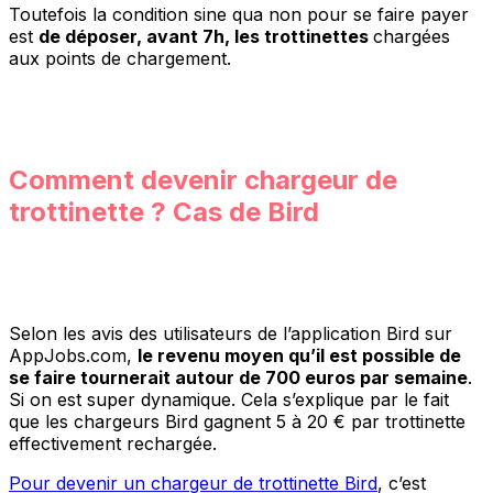
Toutefois la condition sine qua non pour se faire payer
est
de déposer, avant 7h, les trottinettes
chargées
aux points de chargement.
Comment devenir chargeur de
trottinette ? Cas de Bird
Selon les avis des utilisateurs de l’application Bird sur
AppJobs.com,
le revenu moyen qu’il est possible de
se faire tournerait autour de 700 euros par semaine
.
Si on est super dynamique. Cela s’explique par le fait
que les chargeurs Bird gagnent 5 à 20 € par trottinette
effectivement rechargée.
Pour devenir un chargeur de trottinette Bird
, c’est