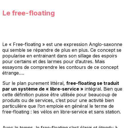
Le free-floating
Le « Free-floating » est une expression Anglo-saxonne
qui semble se répandre de plus en plus. Ce concept se
popularise en entrainant dans son sillage des espoirs
pour certains et des larmes pour d’autres. Mais
essayons de comprendre les contours de ce concept
étrange….
Sur le plan purement littéral,
free-floating se traduit
par un système de « libre-service »
intégral. Bien que
cette définition puisse être utilisée pour beaucoup de
produits ou de services, c’est pour une activité bien
particulière que l’on emploie en général le terme de
free-floating : les vélos en libre-service et sans station.
Avec le temps, le free-floating s’est élargi et étendu à