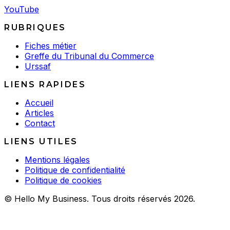
YouTube
RUBRIQUES
Fiches métier
Greffe du Tribunal du Commerce
Urssaf
LIENS RAPIDES
Accueil
Articles
Contact
LIENS UTILES
Mentions légales
Politique de confidentialité
Politique de cookies
© Hello My Business. Tous droits réservés 2026.