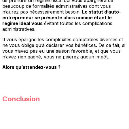
de prendre un régime fiscal qui vous épargnera de
beaucoup de formalités administratives dont vous
n’aurez pas nécessairement besoin.
Le statut d’auto-
entrepreneur se présente alors comme étant le
régime idéal vous
évitant toutes les complications
administratives.
Il vous épargne les complexités comptables diverses et
ne vous oblige qu’à déclarer vos bénéfices. De ce fait, si
vous n’avez pas eu une saison favorable, et que vous
n’avez rien gagné, vous ne paierez aucun impôt.
Alors qu’attendez-vous ?
Conclusion