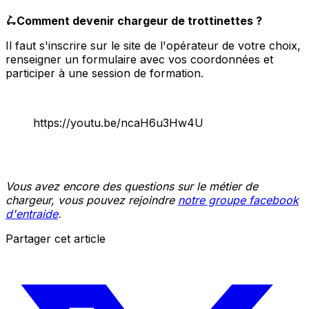
🛴Comment devenir chargeur de trottinettes ?
Il faut s'inscrire sur le site de l'opérateur de votre choix,
renseigner un formulaire avec vos coordonnées et
participer à une session de formation.
https://youtu.be/ncaH6u3Hw4U
Vous avez encore des questions sur le métier de
chargeur, vous pouvez rejoindre
notre groupe facebook
d'entraide
.
Partager cet article