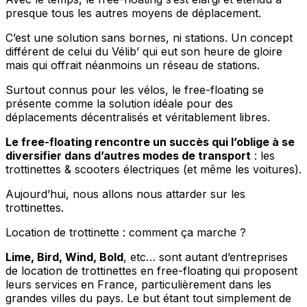
presque tous les autres moyens de déplacement.
C’est une solution sans bornes, ni stations. Un concept
différent de celui du Vélib’ qui eut son heure de gloire
mais qui offrait néanmoins un réseau de stations.
Surtout connus pour les vélos, le free-floating se
présente comme la solution idéale pour des
déplacements décentralisés et véritablement libres.
Le free-floating rencontre un succès qui l’oblige à se
diversifier dans d’autres modes de transport
: les
trottinettes & scooters électriques (et même les voitures).
Aujourd’hui, nous allons nous attarder sur les
trottinettes.
Location de trottinette : comment ça marche ?
Lime, Bird, Wind, Bold
, etc… sont autant d’entreprises
de location de trottinettes en free-floating qui proposent
leurs services en France, particulièrement dans les
grandes villes du pays. Le but étant tout simplement de