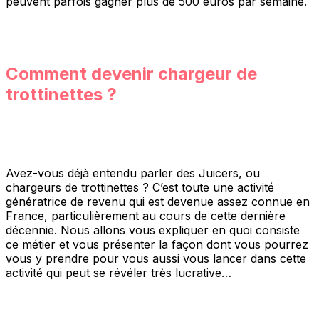
peuvent parfois gagner plus de 500 euros par semaine.
Comment devenir chargeur de
trottinettes ?
Avez-vous déjà entendu parler des Juicers, ou
chargeurs de trottinettes ? C’est toute une activité
génératrice de revenu qui est devenue assez connue en
France, particulièrement au cours de cette dernière
décennie. Nous allons vous expliquer en quoi consiste
ce métier et vous présenter la façon dont vous pourrez
vous y prendre pour vous aussi vous lancer dans cette
activité qui peut se révéler très lucrative…