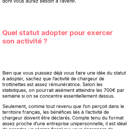
dont vous aurez besoin à l’avenir.
Quel statut adopter pour exercer
son activité ?
Bien que vous puissiez déjà vous faire une idée du statut
à adopter, sachez que l’activité de chargeur de
trottinettes est assez rémunératrice. Selon les
statistiques, on pourrait aisément atteindre les 700€ par
semaine si on se concentre essentiellement dessus.
Seulement, comme tout revenu que l’on perçoit dans le
territoire français, les bénéfices liés à l’activité de
chargeur doivent être déclarés. Compte tenu du format
assez proche d’une entreprise unipersonnelle, il est idéal