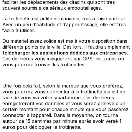
faciliter les déplacements des citadins qui sont très
souvent soumis à de sérieux embouteillages.
La trottinette est petite et maniable, très à l’aise partout.
Avec un peu d’habitude et d’apprentissage, elle est très
facile à utiliser.
Du matériel assez solide est mis à votre disposition dans
différents points de la ville. Dès lors, il faudra simplement
télécharger les applications dédiées aux entreprises
.
Ces dernières vous indiqueront par GPS, les zones ou
vous pourrez trouver les trottinettes.
Une fois cela fait, selon la marque que vous préférez,
vous pourrez vous connecter à la trottinette qui est en
face de vous via votre smartphone. Ces dernières
enregistreront vos données et vous serez prélevé d’un
certain montant pour chaque minute que vous passerez
connecter à l’appareil. Dans la moyenne, on tourne
autour de 15 centimes par minute après avoir versé 1
euros pour débloquer la trottinette.