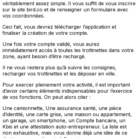
véritablement assez simple. Il vous suffit de vous inscrire
sur le site bird.co et de renseigner un formulaire avec
vos coordonnées.
Ceci fait, vous devrez télécharger l’application et
finaliser la création de votre compte.
Une fois votre compte validé, vous aurez
immédiatement accès à toutes les trottinettes dans votre
zone, ayant besoin d’être rechargé.
Il ne vous restera plus qu’à suivre les consignes,
recharger vos trottinettes et les déposer en ville.
Pour exercer pleinement votre activité, il est important
d’avoir certains éléments indispensables pour l’exercice
de vos fonctions. On peut alors citer :
Une camionnette, Une assurance santé, une pièce
d’identité, une carte grise, une maison ou appartement,
un garage, un smartphone, un Compte bancaire, un
Kbis et une attestation auto-entrepreneur. La liste est
non exhaustive, mais vous donne déjà une idée de ce