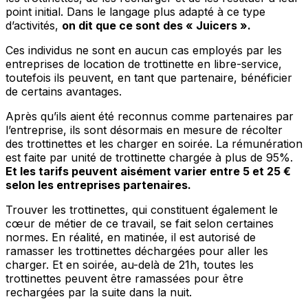
point initial. Dans le langage plus adapté à ce type
d’activités,
on dit que ce sont des « Juicers ».
Ces individus ne sont en aucun cas employés par les
entreprises de location de trottinette en libre-service,
toutefois ils peuvent, en tant que partenaire, bénéficier
de certains avantages.
Après qu’ils aient été reconnus comme partenaires par
l’entreprise, ils sont désormais en mesure de récolter
des trottinettes et les charger en soirée. La rémunération
est faite par unité de trottinette chargée à plus de 95%.
Et les tarifs peuvent aisément varier entre 5 et 25 €
selon les entreprises partenaires.
Trouver les trottinettes, qui constituent également le
cœur de métier de ce travail, se fait selon certaines
normes. En réalité, en matinée, il est autorisé de
ramasser les trottinettes déchargées pour aller les
charger. Et en soirée, au-delà de 21h, toutes les
trottinettes peuvent être ramassées pour être
rechargées par la suite dans la nuit.