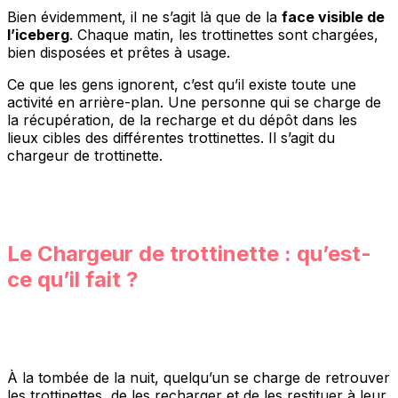
Bien évidemment, il ne s’agit là que de la
face visible de
l’iceberg
. Chaque matin, les trottinettes sont chargées,
bien disposées et prêtes à usage.
Ce que les gens ignorent, c’est qu’il existe toute une
activité en arrière-plan. Une personne qui se charge de
la récupération, de la recharge et du dépôt dans les
lieux cibles des différentes trottinettes. Il s’agit du
chargeur de trottinette.
Le Chargeur de trottinette : qu’est-
ce qu’il fait ?
À la tombée de la nuit, quelqu’un se charge de retrouver
les trottinettes, de les recharger et de les restituer à leur