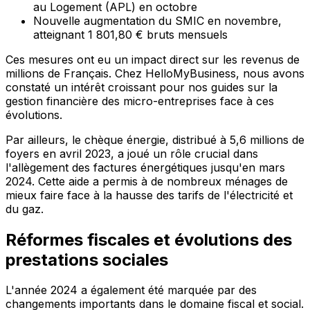
au Logement (APL) en octobre
Nouvelle augmentation du SMIC en novembre,
atteignant 1 801,80 € bruts mensuels
Ces mesures ont eu un impact direct sur les revenus de
millions de Français. Chez HelloMyBusiness, nous avons
constaté un intérêt croissant pour nos guides sur la
gestion financière des micro-entreprises face à ces
évolutions.
Par ailleurs, le chèque énergie, distribué à 5,6 millions de
foyers en avril 2023, a joué un rôle crucial dans
l'allègement des factures énergétiques jusqu'en mars
2024. Cette aide a permis à de nombreux ménages de
mieux faire face à la hausse des tarifs de l'électricité et
du gaz.
Réformes fiscales et évolutions des
prestations sociales
L'année 2024 a également été marquée par des
changements importants dans le domaine fiscal et social.