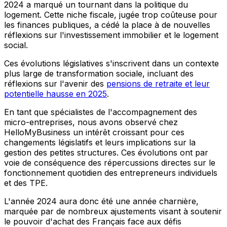
2024 a marqué un tournant dans la politique du
logement. Cette niche fiscale, jugée trop coûteuse pour
les finances publiques, a cédé la place à de nouvelles
réflexions sur l'investissement immobilier et le logement
social.
Ces évolutions législatives s'inscrivent dans un contexte
plus large de transformation sociale, incluant des
réflexions sur l'avenir des
pensions de retraite et leur
potentielle hausse en 2025
.
En tant que spécialistes de l'accompagnement des
micro-entreprises, nous avons observé chez
HelloMyBusiness un intérêt croissant pour ces
changements législatifs et leurs implications sur la
gestion des petites structures. Ces évolutions ont par
voie de conséquence des répercussions directes sur le
fonctionnement quotidien des entrepreneurs individuels
et des TPE.
L'année 2024 aura donc été une année charnière,
marquée par de nombreux ajustements visant à soutenir
le pouvoir d'achat des Français face aux défis