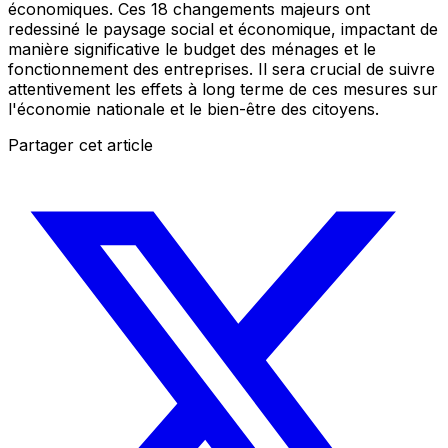
économiques. Ces 18 changements majeurs ont
redessiné le paysage social et économique, impactant de
manière significative le budget des ménages et le
fonctionnement des entreprises. Il sera crucial de suivre
attentivement les effets à long terme de ces mesures sur
l'économie nationale et le bien-être des citoyens.
Partager cet article