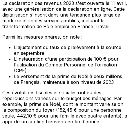
La déclaration des revenus 2023 s'est ouverte le 11 avril,
avec une généralisation de la déclaration en ligne. Cette
digitalisation s'inscrit dans une tendance plus large de
modernisation des services publics, incluant la
transformation de Pôle emploi en France Travail.
Parmi les mesures phares, on note :
L'ajustement du taux de prélèvement à la source
en septembre
L'instauration d'une participation de 100 € pour
l'utilisation du Compte Personnel de Formation
(CPF)
Le versement de la prime de Noël à deux millions
de Français, maintenue à son niveau de 2023
Ces évolutions fiscales et sociales ont eu des
répercussions variées sur le budget des ménages. Par
exemple, la prime de Noël, dont le montant varie selon
la composition du foyer (152,45 € pour une personne
seule, 442,10 € pour une famille avec quatre enfants), a
apporté un soutien bienvenu en fin d'année.