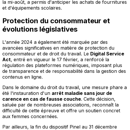
la mi-août, a permis d'anticiper les achats de fournitures
et d'équipements scolaires.
Protection du consommateur et
évolutions législatives
L'année 2024 a également été marquée par des
avancées significatives en matière de protection du
consommateur et de droit du travail. Le
Digital Service
Act
, entré en vigueur le 17 février, a renforcé la
régulation des plateformes numériques, imposant plus
de transparence et de responsabilité dans la gestion des
contenus en ligne.
Dans le domaine du droit du travail, une mesure phare a
été l'instauration d'un
arrêt maladie sans jour de
carence en cas de fausse couche
. Cette décision,
saluée par de nombreuses associations, reconnaît la
difficulté de cette épreuve et offre un soutien concret
aux femmes concernées.
Par ailleurs, la fin du dispositif Pinel au 31 décembre