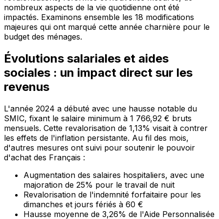
nombreux aspects de la vie quotidienne ont été
impactés. Examinons ensemble les 18 modifications
majeures qui ont marqué cette année charnière pour le
budget des ménages.
Évolutions salariales et aides
sociales : un impact direct sur les
revenus
L'année 2024 a débuté avec une hausse notable du
SMIC, fixant le salaire minimum à 1 766,92 € bruts
mensuels. Cette revalorisation de 1,13% visait à contrer
les effets de l'inflation persistante. Au fil des mois,
d'autres mesures ont suivi pour soutenir le pouvoir
d'achat des Français :
Augmentation des salaires hospitaliers, avec une
majoration de 25% pour le travail de nuit
Revalorisation de l'indemnité forfaitaire pour les
dimanches et jours fériés à 60 €
Hausse moyenne de 3,26% de l'Aide Personnalisée