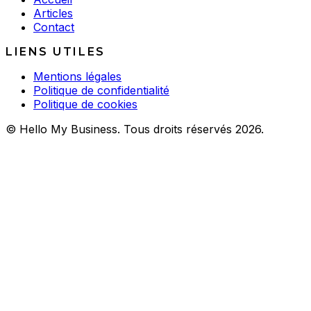
Articles
Contact
LIENS UTILES
Mentions légales
Politique de confidentialité
Politique de cookies
© Hello My Business. Tous droits réservés 2026.