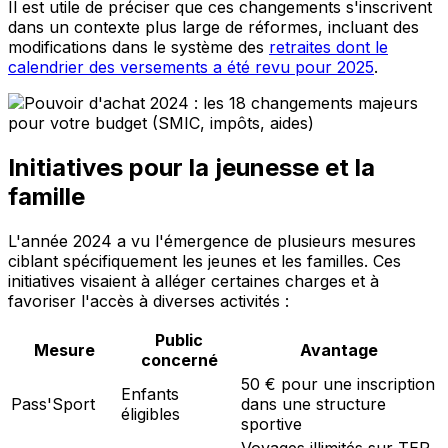
Il est utile de préciser que ces changements s'inscrivent
dans un contexte plus large de réformes, incluant des
modifications dans le système des
retraites dont le
calendrier des versements a été revu pour 2025
.
Initiatives pour la jeunesse et la
famille
L'année 2024 a vu l'émergence de plusieurs mesures
ciblant spécifiquement les jeunes et les familles. Ces
initiatives visaient à alléger certaines charges et à
favoriser l'accès à diverses activités :
Public
Mesure
Avantage
concerné
50 € pour une inscription
Enfants
Pass'Sport
dans une structure
éligibles
sportive