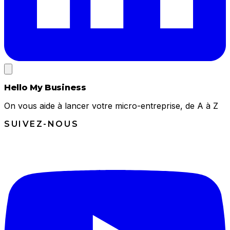
Hello My Business
On vous aide à lancer votre micro-entreprise, de A à Z
SUIVEZ-NOUS