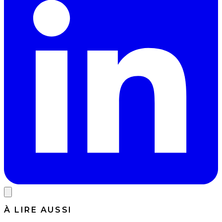
À LIRE AUSSI