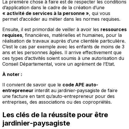
La première chose à faire est de respecter les conditions
d’application dans le cadre de la création d’une
« activité de services à la personne »
, qui vous
permet d’accéder au métier dans les normes requises.
Ensuite, il est primordial de veiller à avoir les
ressources
requises
, financières, matérielles et humaines, pour la
réalisation de travaux auprès d’une clientèle particulière.
C’est le cas par exemple avec les enfants de moins de 3
ans et les personnes âgées. Il arrive effectivement que
ces types d’activités soient soumis à une autorisation du
Conseil Départemental, voire un agrément de l’Etat.
À noter :
Il convient de savoir que le
code APE auto-
entrepreneur
interdit au jardinier-paysagiste de faire
une facture en tant qu’auto-entrepreneur pour des
entreprises, des associations ou des copropriétés.
Les clés de la réussite pour être
jardinier-paysagiste