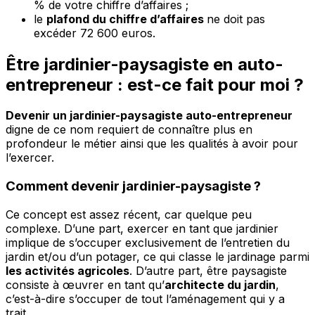
% de votre chiffre d’affaires ;
le
plafond du chiffre d’affaires
ne doit pas
excéder 72 600 euros.
Être jardinier-paysagiste en auto-
entrepreneur : est-ce fait pour moi ?
Devenir un jardinier-paysagiste auto-entrepreneur
digne de ce nom requiert de connaître plus en
profondeur le métier ainsi que les qualités à avoir pour
l’exercer.
Comment devenir jardinier-paysagiste ?
Ce concept est assez récent, car quelque peu
complexe. D’une part, exercer en tant que jardinier
implique de s’occuper exclusivement de l’entretien du
jardin et/ou d’un potager, ce qui classe le jardinage parmi
les activités agricoles
. D’autre part, être paysagiste
consiste à œuvrer en tant qu’
architecte du jardin
,
c’est-à-dire s’occuper de tout l’aménagement qui y a
trait.