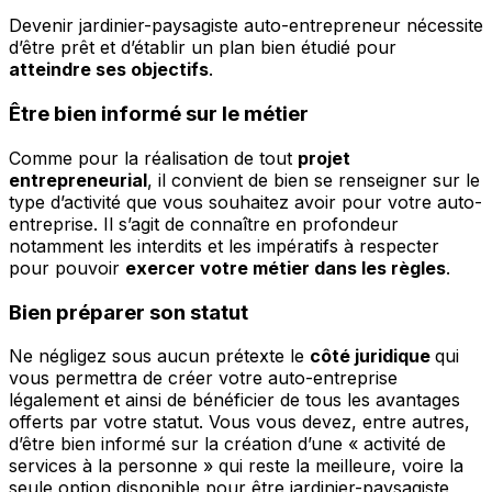
Devenir jardinier-paysagiste auto-entrepreneur nécessite
d’être prêt et d’établir un plan bien étudié pour
atteindre ses objectifs
.
Être bien informé sur le métier
Comme pour la réalisation de tout
projet
entrepreneurial
, il convient de bien se renseigner sur le
type d’activité que vous souhaitez avoir pour votre auto-
entreprise. Il s’agit de connaître en profondeur
notamment les interdits et les impératifs à respecter
pour pouvoir
exercer votre métier dans les règles
.
Bien préparer son statut
Ne négligez sous aucun prétexte le
côté juridique
qui
vous permettra de créer votre auto-entreprise
légalement et ainsi de bénéficier de tous les avantages
offerts par votre statut. Vous vous devez, entre autres,
d’être bien informé sur la création d’une « activité de
services à la personne » qui reste la meilleure, voire la
seule option disponible pour être jardinier-paysagiste