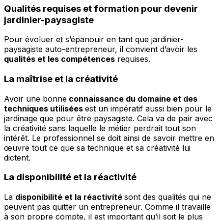
Qualités requises et formation pour devenir
jardinier-paysagiste
Pour évoluer et s’épanouir en tant que jardinier-
paysagiste auto-entrepreneur, il convient d’avoir les
qualités et les compétences
requises.
La maîtrise et la créativité
Avoir une bonne
connaissance du domaine et des
techniques utilisées
est un impératif aussi bien pour le
jardinage que pour être paysagiste. Cela va de pair avec
la créativité sans laquelle le métier perdrait tout son
intérêt. Le professionnel se doit ainsi de savoir mettre en
œuvre tout ce que sa technique et sa créativité lui
dictent.
La disponibilité et la réactivité
La
disponibilité et la réactivité
sont des qualités qui ne
peuvent pas quitter un entrepreneur. Comme il travaille
à son propre compte, il est important qu’il soit le plus