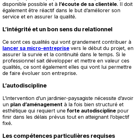
disponible possible et à
l’écoute de sa clientèle
. Il doit
également être réactif dans le but d’améliorer son
service et en assurer la qualité.
L’intégrité et un bon sens du relationnel
Ce sont ces qualités qui vont grandement contribuer à
lancer sa micro-entreprise
vers le début du projet, en
assurer la survie et la continuité dans le temps. Si le
professionnel sait développer et mettre en valeur ces
qualités, ce sont également elles qui vont lui permettre
de faire évoluer son entreprise.
L’autodiscipline
L’intervention d’un jardinier-paysagiste nécessite d’avoir
un
plan d’aménagement
à la fois bien structuré et
esthétique qui requiert une
forte autodiscipline
pour
finir dans les délais prévus tout en atteignant l’objectif
fixé.
Les compétences particulières requises