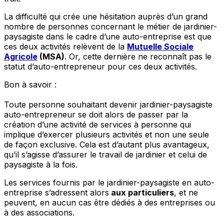
La difficulté qui crée une hésitation auprès d’un grand
nombre de personnes concernant le métier de jardinier-
paysagiste dans le cadre d’une auto-entreprise est que
ces deux activités relèvent de la
Mutuelle Sociale
Agricole
(MSA)
. Or, cette dernière ne reconnaît pas le
statut d’auto-entrepreneur pour ces deux activités.
Bon à savoir :
Toute personne souhaitant devenir jardinier-paysagiste
auto-entrepreneur se doit alors de passer par la
création d’une activité de services à personne qui
implique d’exercer plusieurs activités et non une seule
de façon exclusive. Cela est d’autant plus avantageux,
qu’il s’agisse d’assurer le travail de jardinier et celui de
paysagiste à la fois.
Les services fournis par le jardinier-paysagiste en auto-
entreprise s’adressent alors
aux particuliers
, et ne
peuvent, en aucun cas être dédiés à des entreprises ou
à des associations.