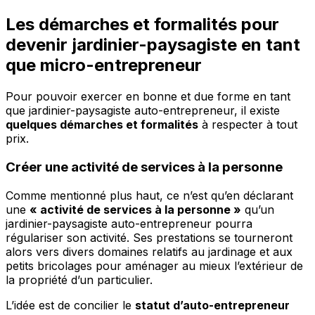
Les démarches et formalités pour
devenir jardinier-paysagiste en tant
que micro-entrepreneur
Pour pouvoir exercer en bonne et due forme en tant
que jardinier-paysagiste auto-entrepreneur, il existe
quelques démarches et formalités
à respecter à tout
prix.
Créer une activité de services à la personne
Comme mentionné plus haut, ce n’est qu’en déclarant
une
« activité de services à la personne »
qu’un
jardinier-paysagiste auto-entrepreneur pourra
régulariser son activité. Ses prestations se tourneront
alors vers divers domaines relatifs au jardinage et aux
petits bricolages pour aménager au mieux l’extérieur de
la propriété d’un particulier.
L’idée est de concilier le
statut d’auto-entrepreneur