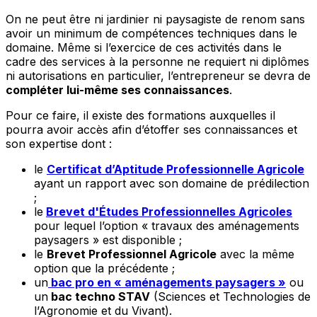
On ne peut être ni jardinier ni paysagiste de renom sans
avoir un minimum de compétences techniques dans le
domaine. Même si l’exercice de ces activités dans le
cadre des services à la personne ne requiert ni diplômes
ni autorisations en particulier, l’entrepreneur se devra de
compléter lui-même ses connaissances
.
Pour ce faire, il existe des formations auxquelles il
pourra avoir accès afin d’étoffer ses connaissances et
son expertise dont :
le
Certificat d’Aptitude Professionnelle Agricole
ayant un rapport avec son domaine de prédilection
;
le
Brevet d'Études Professionnelles Agricoles
pour lequel l’option « travaux des aménagements
paysagers » est disponible ;
le
Brevet Professionnel Agricole
avec la même
option que la précédente ;
un
bac pro en « aménagements paysagers »
ou
un
bac techno STAV
(Sciences et Technologies de
l’Agronomie et du Vivant).