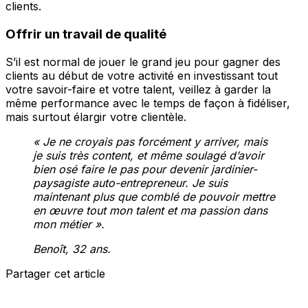
clients.
Offrir un travail de qualité
S’il est normal de jouer le grand jeu pour gagner des
clients au début de votre activité en investissant tout
votre savoir-faire et votre talent, veillez à garder la
même performance avec le temps de façon à fidéliser,
mais surtout élargir votre clientèle.
« Je ne croyais pas forcément y arriver, mais
je suis très content, et même soulagé d’avoir
bien osé faire le pas pour devenir jardinier-
paysagiste auto-entrepreneur. Je suis
maintenant plus que comblé de pouvoir mettre
en œuvre tout mon talent et ma passion dans
mon métier ».
Benoît, 32 ans.
Partager cet article