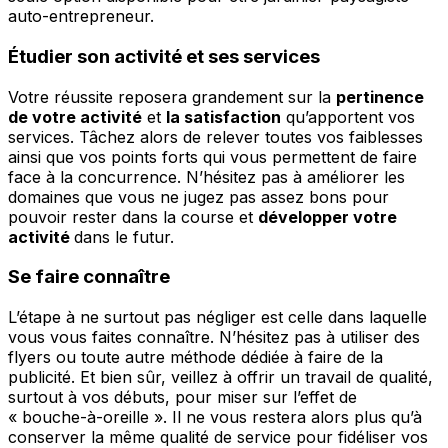
auto-entrepreneur.
Étudier son activité et ses services
Votre réussite reposera grandement sur la
pertinence
de votre activité
et
la satisfaction
qu’apportent vos
services. Tâchez alors de relever toutes vos faiblesses
ainsi que vos points forts qui vous permettent de faire
face à la concurrence. N’hésitez pas à améliorer les
domaines que vous ne jugez pas assez bons pour
pouvoir rester dans la course et
développer votre
activité
dans le futur.
Se faire connaître
L’étape à ne surtout pas négliger est celle dans laquelle
vous vous faites connaître. N’hésitez pas à utiliser des
flyers ou toute autre méthode dédiée à faire de la
publicité. Et bien sûr, veillez à offrir un travail de qualité,
surtout à vos débuts, pour miser sur l’effet de
« bouche-à-oreille ». Il ne vous restera alors plus qu’à
conserver la même qualité de service pour fidéliser vos