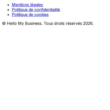
Mentions légales
Politique de confidentialité
Politique de cookies
© Hello My Business. Tous droits réservés 2026.