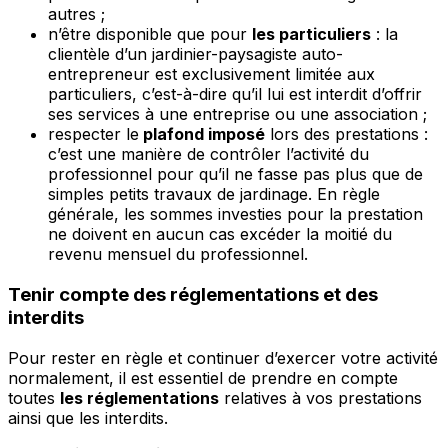
autres ;
n’être disponible que pour
les particuliers
: la
clientèle d’un jardinier-paysagiste auto-
entrepreneur est exclusivement limitée aux
particuliers, c’est-à-dire qu’il lui est interdit d’offrir
ses services à une entreprise ou une association ;
respecter le
plafond imposé
lors des prestations :
c’est une manière de contrôler l’activité du
professionnel pour qu’il ne fasse pas plus que de
simples petits travaux de jardinage. En règle
générale, les sommes investies pour la prestation
ne doivent en aucun cas excéder la moitié du
revenu mensuel du professionnel.
Tenir compte des réglementations et des
interdits
Pour rester en règle et continuer d’exercer votre activité
normalement, il est essentiel de prendre en compte
toutes
les réglementations
relatives à vos prestations
ainsi que les interdits.