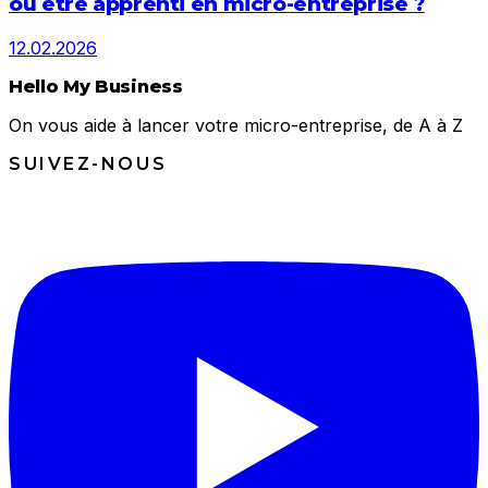
ou être apprenti en micro-entreprise ?
12.02.2026
Hello My Business
On vous aide à lancer votre micro-entreprise, de A à Z
SUIVEZ-NOUS