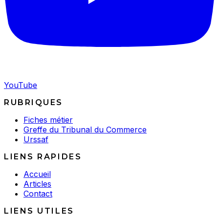
YouTube
RUBRIQUES
Fiches métier
Greffe du Tribunal du Commerce
Urssaf
LIENS RAPIDES
Accueil
Articles
Contact
LIENS UTILES