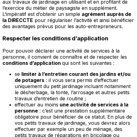
aux travaux de jardinage en utilisant et en profitant de
l’exercice du métier de paysagiste en supplément.
L’impératif est d’obtenir un simple
agrément auprès de
la DIRECCTE
pour régulariser l’activité et ainsi bénéficier
des avantages prévus pour les auto-entrepreneurs.
Respecter les conditions d’application
Pour pouvoir déclarer une activité de services à la
personne, il convient de connaître et de respecter les
conditions d’application
qui sont les suivantes :
se
limiter à l’entretien courant des jardins et/ou
de potagers
: il vous sera permis d’effectuer
uniquement du petit jardinage incluant notamment
le désherbage, la tonte, l’arrosage et autres petits
travaux d’entretien de routine ;
effectuer au moins
une activité de services à la
personne
: c’est une prestation supplémentaire
obligatoire pour bénéficier de ce statut. En plus de
vos petits travaux de jardinage, vous devrez alors
effectuer par exemple un peu de ménage, des
petits travaux de réparations en bricolage ou