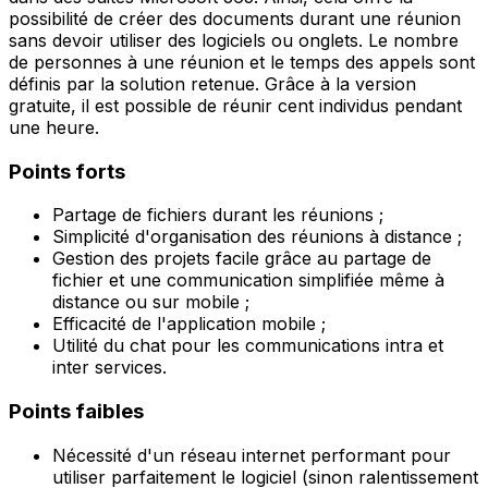
possibilité de créer des documents durant une réunion
sans devoir utiliser des logiciels ou onglets. Le nombre
de personnes à une réunion et le temps des appels sont
définis par la solution retenue. Grâce à la version
gratuite, il est possible de réunir cent individus pendant
une heure.
Points forts
Partage de fichiers durant les réunions ;
Simplicité d'organisation des réunions à distance ;
Gestion des projets facile grâce au partage de
fichier et une communication simplifiée même à
distance ou sur mobile ;
Efficacité de l'application mobile ;
Utilité du chat pour les communications intra et
inter services.
Points faibles
Nécessité d'un réseau internet performant pour
utiliser parfaitement le logiciel (sinon ralentissement