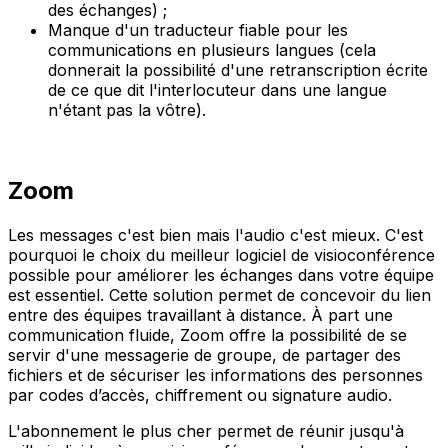
des échanges) ;
Manque d'un traducteur fiable pour les
communications en plusieurs langues (cela
donnerait la possibilité d'une retranscription écrite
de ce que dit l'interlocuteur dans une langue
n'étant pas la vôtre).
Zoom
Les messages c'est bien mais l'audio c'est mieux. C'est
pourquoi le choix du meilleur logiciel de visioconférence
possible pour améliorer les échanges dans votre équipe
est essentiel. Cette solution permet de concevoir du lien
entre des équipes travaillant à distance. À part une
communication fluide, Zoom offre la possibilité de se
servir d'une messagerie de groupe, de partager des
fichiers et de sécuriser les informations des personnes
par codes d’accès, chiffrement ou signature audio.
L'abonnement le plus cher permet de réunir jusqu'à