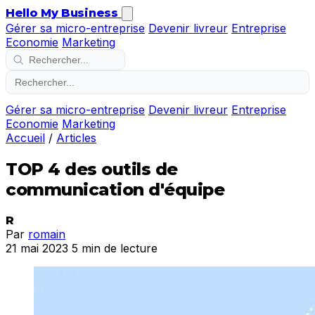
Hello My Business
Gérer sa micro-entreprise
Devenir livreur
Entreprise
Economie
Marketing
Gérer sa micro-entreprise
Devenir livreur
Entreprise
Economie
Marketing
Accueil
/
Articles
TOP 4 des outils de
communication d'équipe
R
Par
romain
21 mai 2023
5 min de lecture