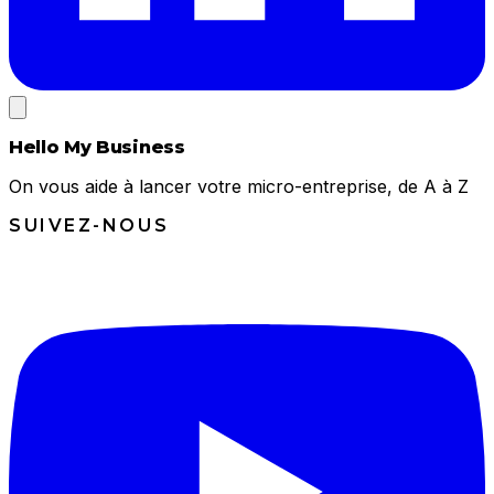
Hello My Business
On vous aide à lancer votre micro-entreprise, de A à Z
SUIVEZ-NOUS