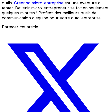
outils.
Créer sa micro-entreprise
est une aventure à
tenter. Devenir micro-entrepreneur se fait en seulement
quelques minutes ! Profitez des meilleurs outils de
communication d'équipe pour votre auto-entreprise.
Partager cet article