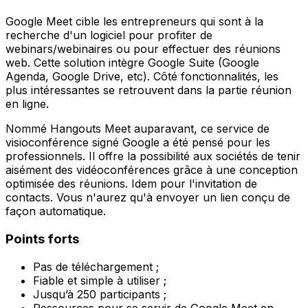
Google Meet cible les entrepreneurs qui sont à la
recherche d'un logiciel pour profiter de
webinars/webinaires ou pour effectuer des réunions
web. Cette solution intègre Google Suite (Google
Agenda, Google Drive, etc). Côté fonctionnalités, les
plus intéressantes se retrouvent dans la partie réunion
en ligne.
Nommé Hangouts Meet auparavant, ce service de
visioconférence signé Google a été pensé pour les
professionnels. Il offre la possibilité aux sociétés de tenir
aisément des vidéoconférences grâce à une conception
optimisée des réunions. Idem pour l'invitation de
contacts. Vous n'aurez qu'à envoyer un lien conçu de
façon automatique.
Points forts
Pas de téléchargement ;
Fiable et simple à utiliser ;
Jusqu’à 250 participants ;
Ressources pour se servir de Google Meet en