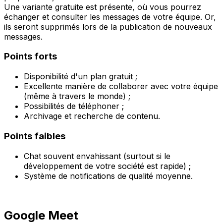
Une variante gratuite est présente, où vous pourrez
échanger et consulter les messages de votre équipe. Or,
ils seront supprimés lors de la publication de nouveaux
messages.
Points forts
Disponibilité d'un plan gratuit ;
Excellente manière de collaborer avec votre équipe
(même à travers le monde) ;
Possibilités de téléphoner ;
Archivage et recherche de contenu.
Points faibles
Chat souvent envahissant (surtout si le
développement de votre société est rapide) ;
Système de notifications de qualité moyenne.
Google Meet