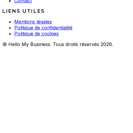
Contact
LIENS UTILES
Mentions légales
Politique de confidentialité
Politique de cookies
© Hello My Business. Tous droits réservés 2026.