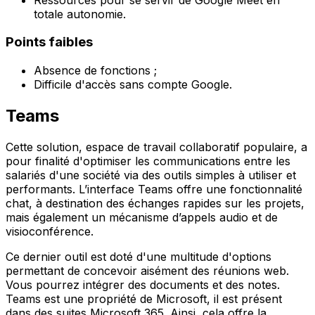
totale autonomie.
Points faibles
Absence de fonctions ;
Difficile d'accès sans compte Google.
Teams
Cette solution, espace de travail collaboratif populaire, a
pour finalité d'optimiser les communications entre les
salariés d'une société via des outils simples à utiliser et
performants. L’interface Teams offre une fonctionnalité
chat, à destination des échanges rapides sur les projets,
mais également un mécanisme d’appels audio et de
visioconférence.
Ce dernier outil est doté d'une multitude d'options
permettant de concevoir aisément des réunions web.
Vous pourrez intégrer des documents et des notes.
Teams est une propriété de Microsoft, il est présent
dans des suites Microsoft 365. Ainsi, cela offre la