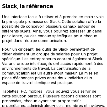
Slack, la référence
Une interface facile à utiliser et à prendre en main : voici
la principale promesse de Slack. Cette solution offre la
possibilité de concevoir plusieurs canaux autour de
différents sujets. Ainsi, vous pourrez adresser un canal
par client·e, ou des canaux spécifiques pour chaque
projet dans l’équipe communication.
Pour un dirigeant, les outils de Slack permettent de
cibler aisément un groupe de salariés pour un projet
spécifique. Les entrepreneurs adorent également Slack.
Via une unique interface, ils ont accès rapidement à des
environnements de travail. La centralisation de la
communication est un autre atout majeur. La mise en
place d'échanges privés entre deux individus d’un
espace de travail identique est pratique.
Tablettes, PC, mobiles : vous pouvez vous servir de
cette solution partout. Plusieurs options d'usages sont
proposées, chacun ayant son propre tarif :
propriétaires, administrateur·rice·s, membres et invité·e·s.