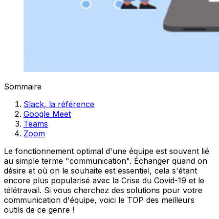
Sommaire
Slack, la référence
Google Meet
Teams
Zoom
Le fonctionnement optimal d'une équipe est souvent lié
au simple terme "communication". Échanger quand on
désire et où on le souhaite est essentiel, cela s'étant
encore plus popularisé avec la Crise du Covid-19 et le
télétravail. Si vous cherchez des solutions pour votre
communication d'équipe, voici le TOP des meilleurs
outils de ce genre !