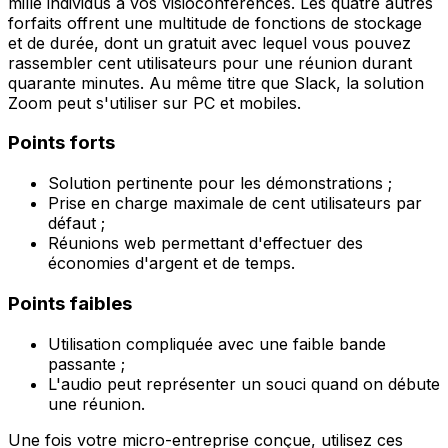
mille individus à vos visioconférences. Les quatre autres
forfaits offrent une multitude de fonctions de stockage
et de durée, dont un gratuit avec lequel vous pouvez
rassembler cent utilisateurs pour une réunion durant
quarante minutes. Au même titre que Slack, la solution
Zoom peut s'utiliser sur PC et mobiles.
Points forts
Solution pertinente pour les démonstrations ;
Prise en charge maximale de cent utilisateurs par
défaut ;
Réunions web permettant d'effectuer des
économies d'argent et de temps.
Points faibles
Utilisation compliquée avec une faible bande
passante ;
L'audio peut représenter un souci quand on débute
une réunion.
Une fois votre micro-entreprise conçue, utilisez ces